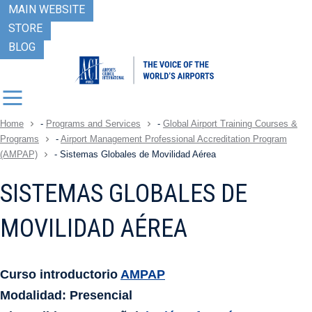
MAIN WEBSITE
STORE
BLOG
Home
-
Programs and Services
-
Global Airport Training Courses &
Programs
-
Airport Management Professional Accreditation Program
(AMPAP)
-
Sistemas Globales de Movilidad Aérea
SISTEMAS GLOBALES DE
MOVILIDAD AÉREA
Curso introductorio
AMPAP
Modalidad: Presencial