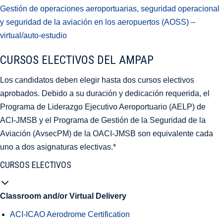
Gestión de operaciones aeroportuarias, seguridad operacional
y seguridad de la aviación en los aeropuertos (AOSS) –
virtual/auto-estudio
CURSOS ELECTIVOS DEL AMPAP
Los candidatos deben elegir hasta dos cursos electivos
aprobados. Debido a su duración y dedicación requerida, el
Programa de Liderazgo Ejecutivo Aeroportuario (AELP) de
ACI-JMSB y el Programa de Gestión de la Seguridad de la
Aviación (AvsecPM) de la OACI-JMSB son equivalente cada
uno a dos asignaturas electivas.*
CURSOS ELECTIVOS
Classroom and/or Virtual Delivery
ACI-ICAO Aerodrome Certification