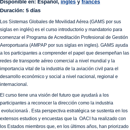
Disponible en: Español,
inglés
y
francés
Duración: 5 días
Los Sistemas Globales de Movilidad Aérea (GAMS por sus
siglas en inglés) es el curso introductorio y mandatorio para
comenzar el Programa de Acreditación Profesional de Gestión
Aeroportuaria (AMPAP por sus siglas en ingles). GAMS ayuda
a los participantes a comprender el papel que desempeñan las
redes de transporte aéreo comercial a nivel mundial y la
importancia vital de la industria de la aviación civil para el
desarrollo económico y social a nivel nacional, regional e
internacional.
El curso tiene una visión del futuro que ayudará a los
participantes a reconocer la dirección como la industria
evolucionará . Esta perspectiva estratégica se sustenta en los
extensos estudios y encuestas que la OACI ha realizado con
los Estados miembros que, en los últimos años, han priorizado