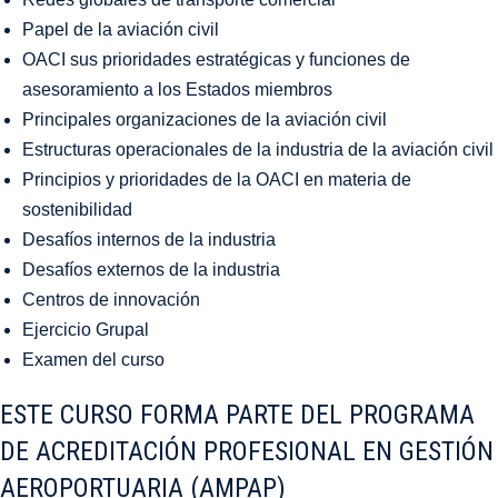
Papel de la aviación civil
OACI sus prioridades estratégicas y funciones de
asesoramiento a los Estados miembros
Principales organizaciones de la aviación civil
Estructuras operacionales de la industria de la aviación civil
Principios y prioridades de la OACI en materia de
sostenibilidad
Desafíos internos de la industria
Desafíos externos de la industria
Centros de innovación
Ejercicio Grupal
Examen del curso
ESTE CURSO FORMA PARTE DEL PROGRAMA
DE ACREDITACIÓN PROFESIONAL EN GESTIÓN
AEROPORTUARIA (AMPAP)