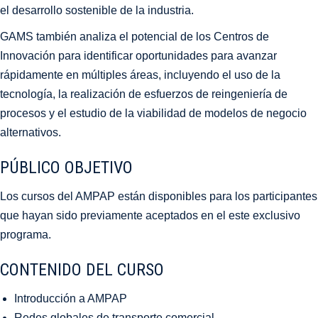
el desarrollo sostenible de la industria.
GAMS también analiza el potencial de los Centros de
Innovación para identificar oportunidades para avanzar
rápidamente en múltiples áreas, incluyendo el uso de la
tecnología, la realización de esfuerzos de reingeniería de
procesos y el estudio de la viabilidad de modelos de negocio
alternativos.
PÚBLICO OBJETIVO
Los cursos del AMPAP están disponibles para los participantes
que hayan sido previamente aceptados en el este exclusivo
programa.
CONTENIDO DEL CURSO
Introducción a AMPAP
Redes globales de transporte comercial