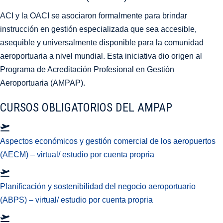
ACI y la OACI se asociaron formalmente para brindar
instrucción en gestión especializada que sea accesible,
asequible y universalmente disponible para la comunidad
aeroportuaria a nivel mundial. Esta iniciativa dio origen al
Programa de Acreditación Profesional en Gestión
Aeroportuaria (AMPAP).
CURSOS OBLIGATORIOS DEL AMPAP
Aspectos económicos y gestión comercial de los aeropuertos
(AECM) – virtual/ estudio por cuenta propria
Planificación y sostenibilidad del negocio aeroportuario
(ABPS) – virtual/ estudio por cuenta propria