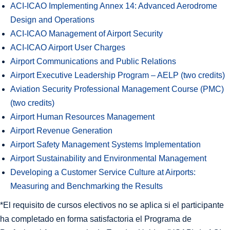
ACI-ICAO Implementing Annex 14: Advanced Aerodrome
Design and Operations
ACI-ICAO Management of Airport Security
ACI-ICAO Airport User Charges
Airport Communications and Public Relations
Airport Executive Leadership Program – AELP (two credits)
Aviation Security Professional Management Course (PMC)
(two credits)
Airport Human Resources Management
Airport Revenue Generation
Airport Safety Management Systems Implementation
Airport Sustainability and Environmental Management
Developing a Customer Service Culture at Airports:
Measuring and Benchmarking the Results
*El requisito de cursos electivos no se aplica si el participante
ha completado en forma satisfactoria el Programa de